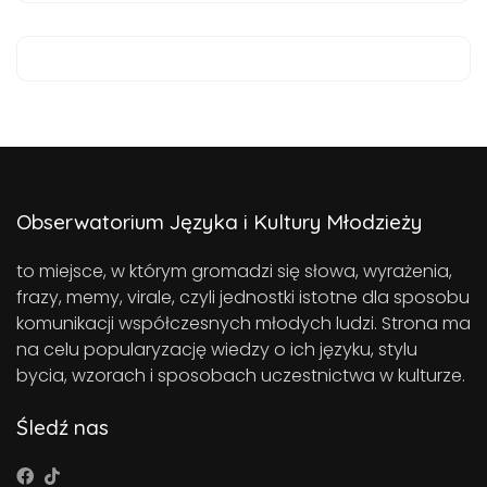
Obserwatorium Języka i Kultury Młodzieży
to miejsce, w którym gromadzi się słowa, wyrażenia,
frazy, memy, virale, czyli jednostki istotne dla sposobu
komunikacji współczesnych młodych ludzi. Strona ma
na celu popularyzację wiedzy o ich języku, stylu
bycia, wzorach i sposobach uczestnictwa w kulturze.
Śledź nas