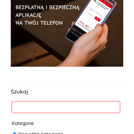
Szukaj
Kategorie