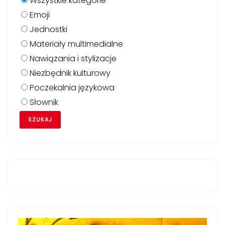
Wszystkie kategorie
Emoji
Jednostki
Materiały multimedialne
Nawiązania i stylizacje
Niezbędnik kulturowy
Poczekalnia językowa
Słownik