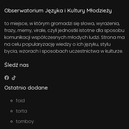
Obserwatorium Języka i Kultury Młodzieży
to miejsce, w którym gromadzi się słowa, wyrażenia,
frazy, memy, virale, czyli jednostki istotne dla sposobu
komunikacji współczesnych młodych ludzi. Strona ma
na celu popularyzację wiedzy o ich języku, stylu
bycia, wzorach i sposobach uczestnictwa w kulturze.
Śledź nas
Ostatnio dodane
foid
torta
tomboy