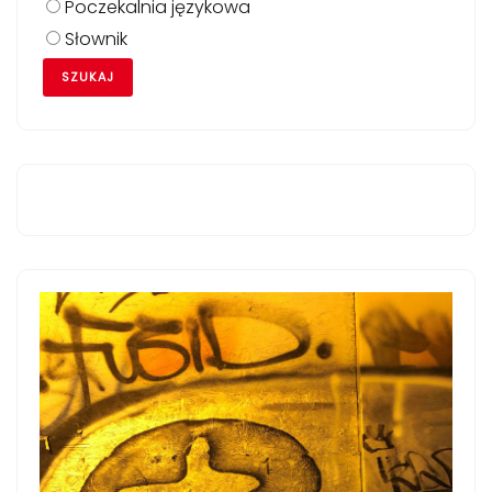
Poczekalnia językowa
Słownik