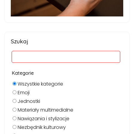
Szukaj
Kategorie
Wszystkie kategorie
Emoji
Jednostki
Materiały multimedialne
Nawiązania i stylizacje
Niezbędnik kulturowy