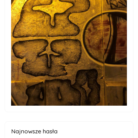
Najnowsze hasła