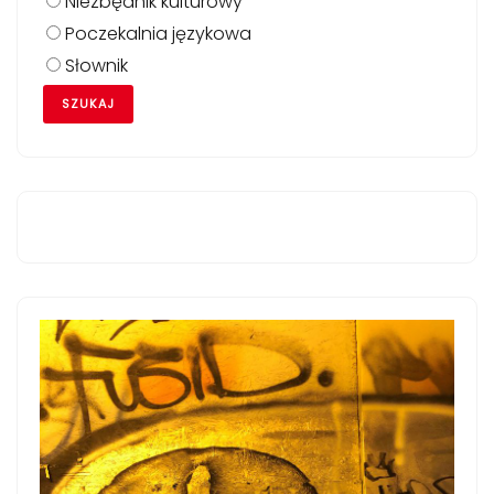
Niezbędnik kulturowy
Poczekalnia językowa
Słownik