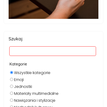
Szukaj
Kategorie
Wszystkie kategorie
Emoji
Jednostki
Materiały multimedialne
Nawiązania i stylizacje