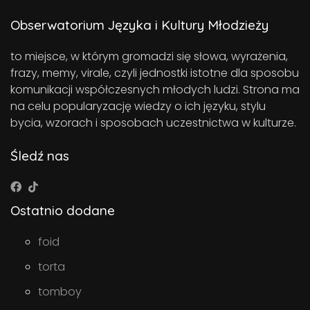
Obserwatorium Języka i Kultury Młodzieży
to miejsce, w którym gromadzi się słowa, wyrażenia,
frazy, memy, virale, czyli jednostki istotne dla sposobu
komunikacji współczesnych młodych ludzi. Strona ma
na celu popularyzację wiedzy o ich języku, stylu
bycia, wzorach i sposobach uczestnictwa w kulturze.
Śledź nas
Ostatnio dodane
foid
torta
tomboy