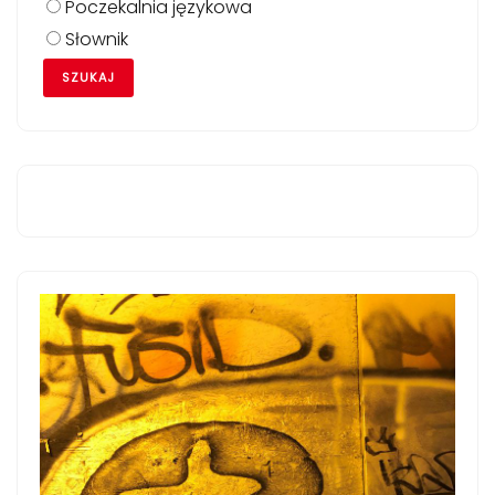
Poczekalnia językowa
Słownik