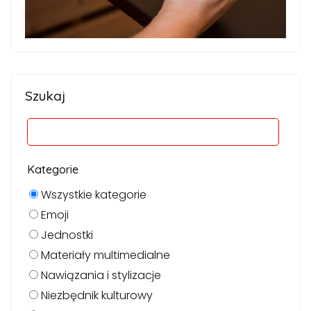
Szukaj
Kategorie
Wszystkie kategorie
Emoji
Jednostki
Materiały multimedialne
Nawiązania i stylizacje
Niezbędnik kulturowy