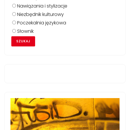
Nawiązania i stylizacje
Niezbędnik kulturowy
Poczekalnia językowa
Słownik