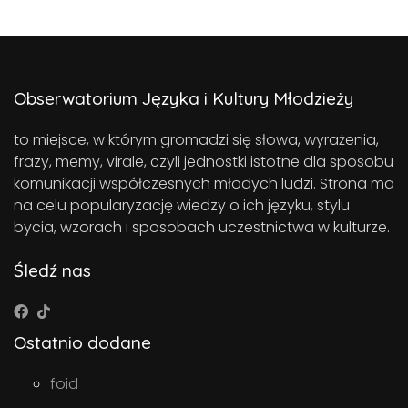
Obserwatorium Języka i Kultury Młodzieży
to miejsce, w którym gromadzi się słowa, wyrażenia,
frazy, memy, virale, czyli jednostki istotne dla sposobu
komunikacji współczesnych młodych ludzi. Strona ma
na celu popularyzację wiedzy o ich języku, stylu
bycia, wzorach i sposobach uczestnictwa w kulturze.
Śledź nas
Ostatnio dodane
foid