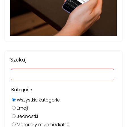
Szukaj
Kategorie
Wszystkie kategorie
Emoji
Jednostki
Materiały multimedialne