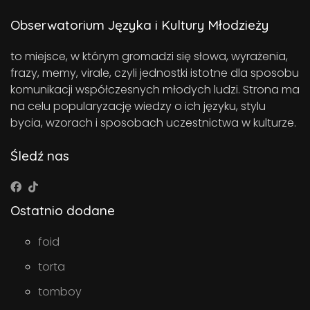
Obserwatorium Języka i Kultury Młodzieży
to miejsce, w którym gromadzi się słowa, wyrażenia,
frazy, memy, virale, czyli jednostki istotne dla sposobu
komunikacji współczesnych młodych ludzi. Strona ma
na celu popularyzację wiedzy o ich języku, stylu
bycia, wzorach i sposobach uczestnictwa w kulturze.
Śledź nas
Ostatnio dodane
foid
torta
tomboy