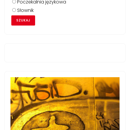
Poczekalnia językowa
Słownik