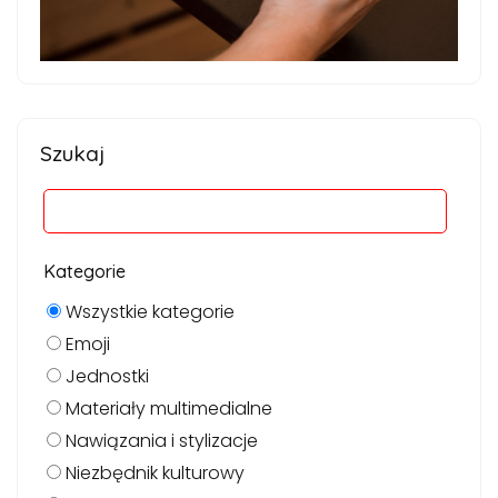
Szukaj
Kategorie
Wszystkie kategorie
Emoji
Jednostki
Materiały multimedialne
Nawiązania i stylizacje
Niezbędnik kulturowy