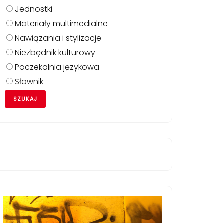
Jednostki
Materiały multimedialne
Nawiązania i stylizacje
Niezbędnik kulturowy
Poczekalnia językowa
Słownik