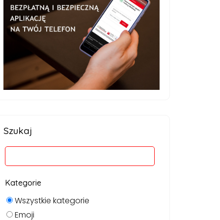
Szukaj
Kategorie
Wszystkie kategorie
Emoji