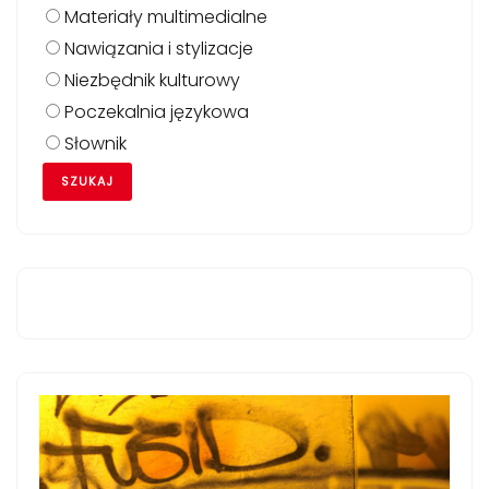
Materiały multimedialne
Nawiązania i stylizacje
Niezbędnik kulturowy
Poczekalnia językowa
Słownik