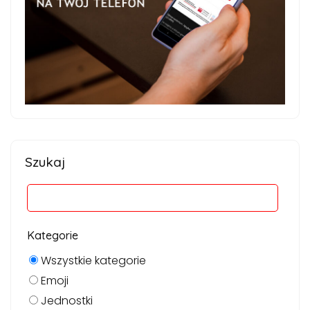
Szukaj
Kategorie
Wszystkie kategorie
Emoji
Jednostki