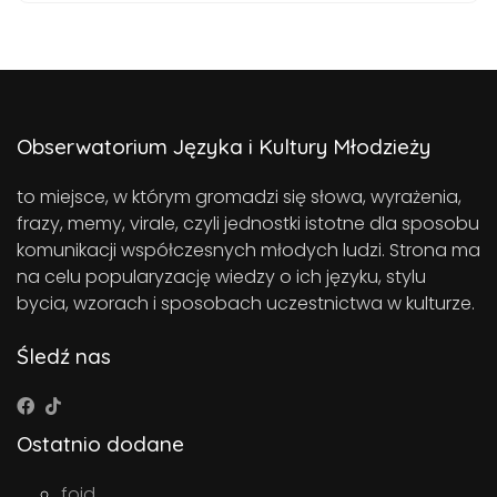
Obserwatorium Języka i Kultury Młodzieży
to miejsce, w którym gromadzi się słowa, wyrażenia,
frazy, memy, virale, czyli jednostki istotne dla sposobu
komunikacji współczesnych młodych ludzi. Strona ma
na celu popularyzację wiedzy o ich języku, stylu
bycia, wzorach i sposobach uczestnictwa w kulturze.
Śledź nas
Ostatnio dodane
foid