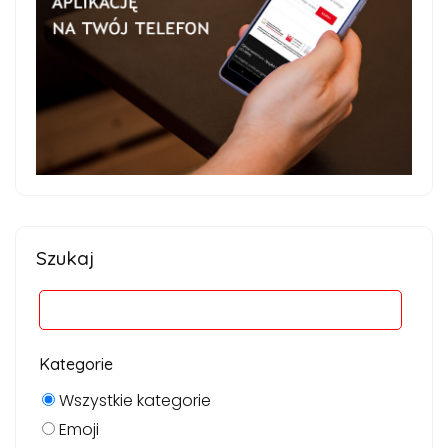
Szukaj
Kategorie
Wszystkie kategorie
Emoji