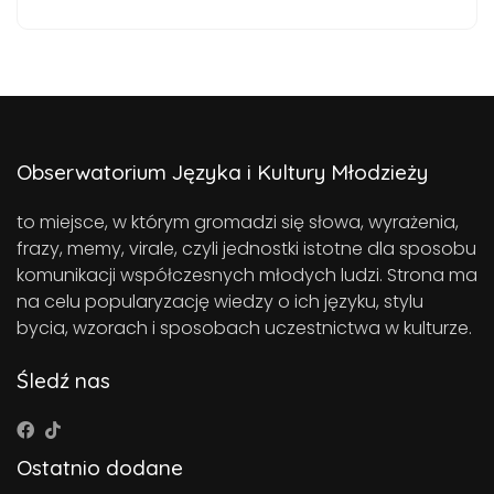
Obserwatorium Języka i Kultury Młodzieży
to miejsce, w którym gromadzi się słowa, wyrażenia,
frazy, memy, virale, czyli jednostki istotne dla sposobu
komunikacji współczesnych młodych ludzi. Strona ma
na celu popularyzację wiedzy o ich języku, stylu
bycia, wzorach i sposobach uczestnictwa w kulturze.
Śledź nas
Ostatnio dodane