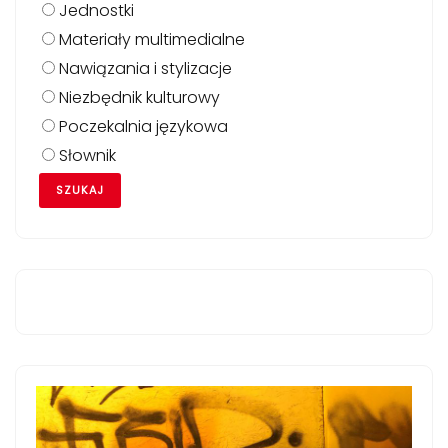
Jednostki
Materiały multimedialne
Nawiązania i stylizacje
Niezbędnik kulturowy
Poczekalnia językowa
Słownik