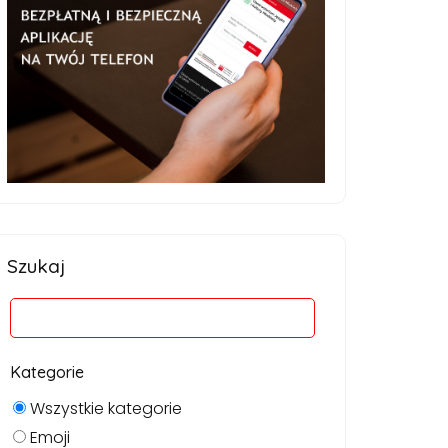
Szukaj
Kategorie
Wszystkie kategorie
Emoji