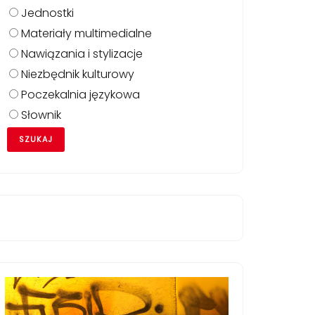
Jednostki
Materiały multimedialne
Nawiązania i stylizacje
Niezbędnik kulturowy
Poczekalnia językowa
Słownik