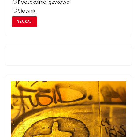
Poczekalnia językowa
Słownik