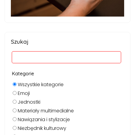
Szukaj
Kategorie
Wszystkie kategorie
Emoji
Jednostki
Materiały multimedialne
Nawiązania i stylizacje
Niezbędnik kulturowy