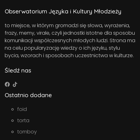
Obserwatorium Języka i Kultury Młodzieży
to miejsce, w którym gromadzi się słowa, wyrażenia,
frazy, memy, virale, czyli jednostki istotne dla sposobu
komunikacji współczesnych młodych ludzi. Strona ma
na celu popularyzację wiedzy o ich języku, stylu
bycia, wzorach i sposobach uczestnictwa w kulturze.
Śledź nas
Ostatnio dodane
foid
torta
tomboy