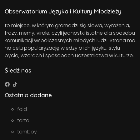
Obserwatorium Języka i Kultury Młodzieży
to miejsce, w którym gromadzi się słowa, wyrażenia,
frazy, memy, virale, czyli jednostki istotne dla sposobu
komunikacji współczesnych młodych ludzi. Strona ma
na celu popularyzację wiedzy o ich języku, stylu
bycia, wzorach i sposobach uczestnictwa w kulturze.
Śledź nas
Ostatnio dodane
foid
torta
tomboy