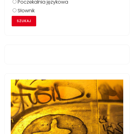
Poczekalnia językowa
Słownik