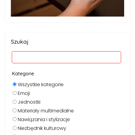
Szukaj
Kategorie
Wszystkie kategorie
Emoji
Jednostki
Materiały multimedialne
Nawiązania i stylizacje
Niezbędnik kulturowy