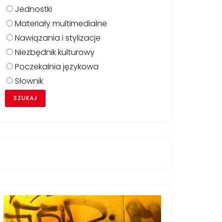
Jednostki
Materiały multimedialne
Nawiązania i stylizacje
Niezbędnik kulturowy
Poczekalnia językowa
Słownik