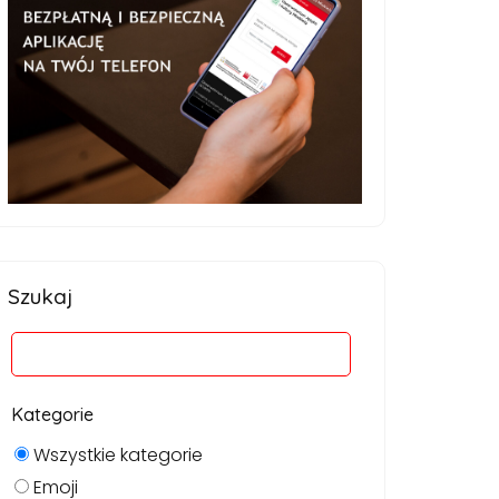
Szukaj
Kategorie
Wszystkie kategorie
Emoji