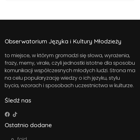
Obserwatorium Języka i Kultury Młodzieży
to miejsce, w którym gromadzi się słowa, wyrażenia,
frazy, memy, virale, czyli jednostki istotne dla sposobu
komunikacji współczesnych młodych ludzi. Strona ma
na celu popularyzację wiedzy o ich języku, stylu
bycia, wzorach i sposobach uczestnictwa w kulturze.
Śledź nas
Ostatnio dodane
foid