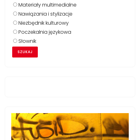
Materiały multimedialne
Nawiązania i stylizacje
Niezbędnik kulturowy
Poczekalnia językowa
Słownik