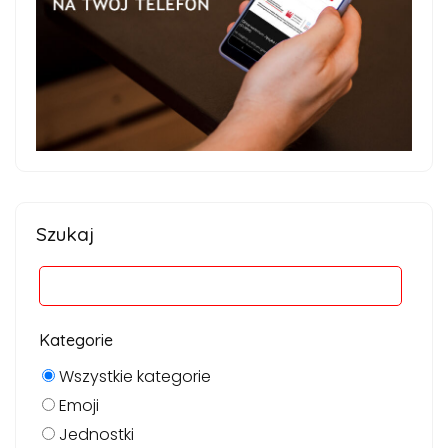
Szukaj
Kategorie
Wszystkie kategorie
Emoji
Jednostki