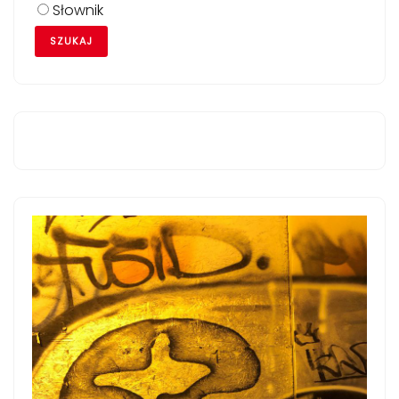
Słownik