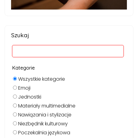
Szukaj
Kategorie
Wszystkie kategorie
Emoji
Jednostki
Materiały multimedialne
Nawiązania i stylizacje
Niezbędnik kulturowy
Poczekalnia językowa