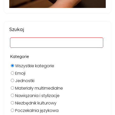
Szukaj
Kategorie
Wszystkie kategorie
Emoji
Jednostki
Materiały multimedialne
Nawiązania i stylizacje
Niezbędnik kulturowy
Poczekalnia językowa