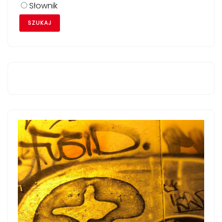
Słownik