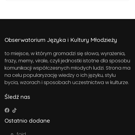
Obserwatorium Języka i Kultury Młodzieży
to miejsce, w którym gromadzi się słowa, wyrażenia,
frazy, memy, virale, czyli jednostki istotne dla sposobu
komunikacji współczesnych młodych ludzi. Strona ma
na celu popularyzację wiedzy o ich języku, stylu
bycia, wzorach i sposobach uczestnictwa w kulturze.
Śledź nas
Ostatnio dodane
foid