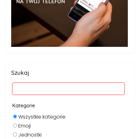
Szukaj
Kategorie
Wszystkie kategorie
Emoji
Jednostki