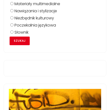
Materiały multimedialne
Nawiązania i stylizacje
Niezbędnik kulturowy
Poczekalnia językowa
Słownik