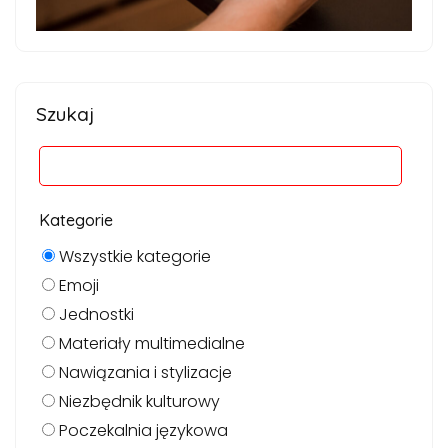
Szukaj
Kategorie
Wszystkie kategorie
Emoji
Jednostki
Materiały multimedialne
Nawiązania i stylizacje
Niezbędnik kulturowy
Poczekalnia językowa