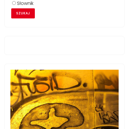
Słownik