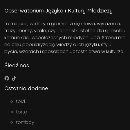
Obserwatorium Języka i Kultury Młodzieży
to miejsce, w którym gromadzi się słowa, wyrażenia,
frazy, memy, virale, czyli jednostki istotne dla sposobu
komunikacji współczesnych młodych ludzi. Strona ma
na celu popularyzację wiedzy o ich języku, stylu
bycia, wzorach i sposobach uczestnictwa w kulturze.
Śledź nas
Ostatnio dodane
foid
torta
tomboy