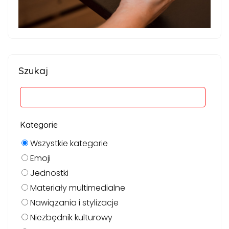
Szukaj
Kategorie
Wszystkie kategorie
Emoji
Jednostki
Materiały multimedialne
Nawiązania i stylizacje
Niezbędnik kulturowy