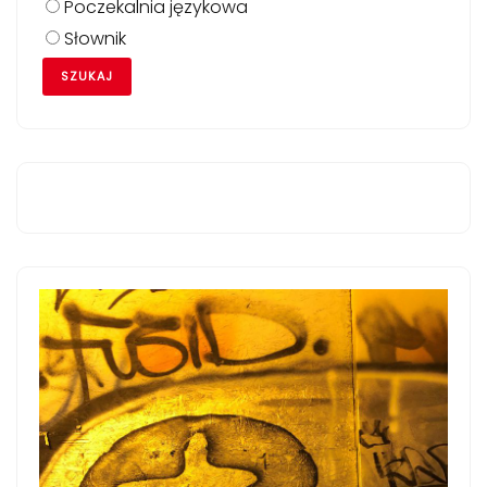
Poczekalnia językowa
Słownik