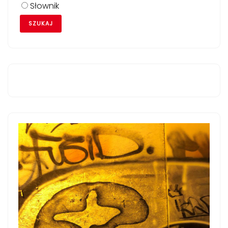
Słownik