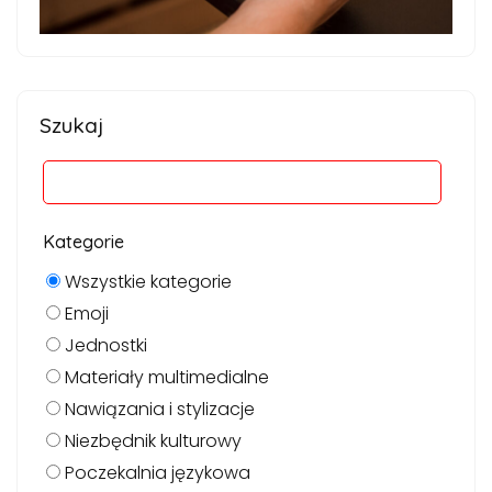
Szukaj
Kategorie
Wszystkie kategorie
Emoji
Jednostki
Materiały multimedialne
Nawiązania i stylizacje
Niezbędnik kulturowy
Poczekalnia językowa