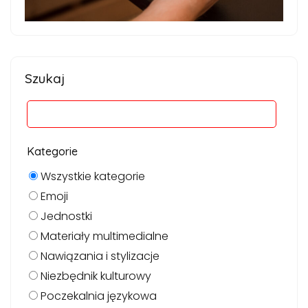
Szukaj
Kategorie
Wszystkie kategorie
Emoji
Jednostki
Materiały multimedialne
Nawiązania i stylizacje
Niezbędnik kulturowy
Poczekalnia językowa