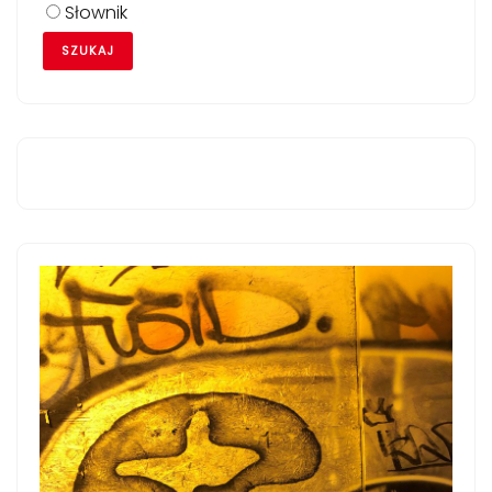
Słownik