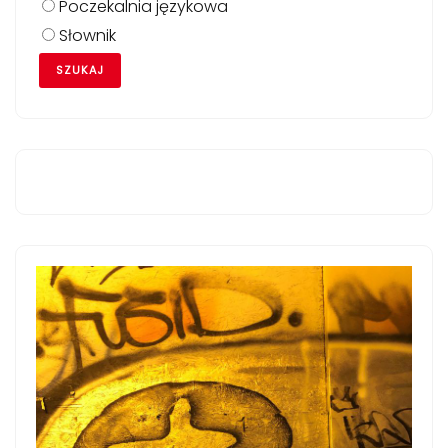
Poczekalnia językowa
Słownik