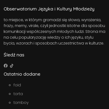
Obserwatorium Języka i Kultury Młodzieży
to miejsce, w którym gromadzi się słowa, wyrażenia,
frazy, memy, virale, czyli jednostki istotne dla sposobu
komunikacji współczesnych młodych ludzi. Strona ma
na celu popularyzację wiedzy o ich języku, stylu
bycia, wzorach i sposobach uczestnictwa w kulturze.
Śledź nas
Ostatnio dodane
foid
torta
tomboy