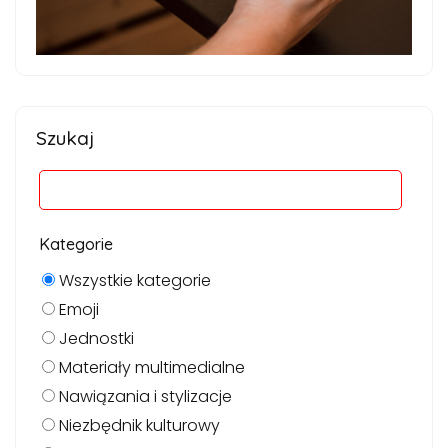
Szukaj
Kategorie
Wszystkie kategorie
Emoji
Jednostki
Materiały multimedialne
Nawiązania i stylizacje
Niezbędnik kulturowy