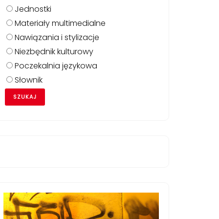
Jednostki
Materiały multimedialne
Nawiązania i stylizacje
Niezbędnik kulturowy
Poczekalnia językowa
Słownik