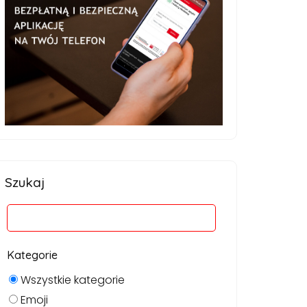
Szukaj
Kategorie
Wszystkie kategorie
Emoji