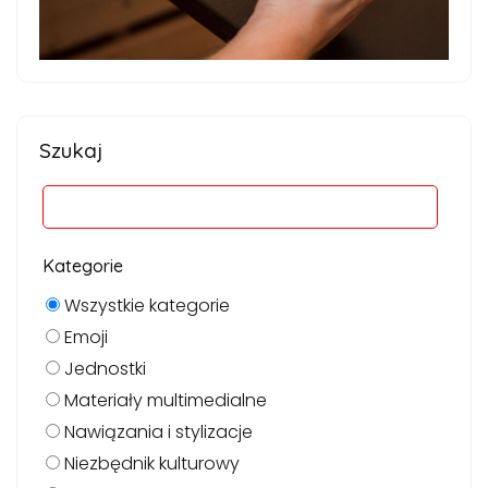
Szukaj
Kategorie
Wszystkie kategorie
Emoji
Jednostki
Materiały multimedialne
Nawiązania i stylizacje
Niezbędnik kulturowy