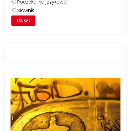
Poczekalnia językowa
Słownik