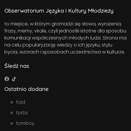
Obserwatorium Języka i Kultury Młodzieży
to miejsce, w którym gromadzi się słowa, wyrażenia,
frazy, memy, virale, czyli jednostki istotne dla sposobu
komunikacji współczesnych młodych ludzi. Strona ma
na celu popularyzację wiedzy o ich języku, stylu
bycia, wzorach i sposobach uczestnictwa w kulturze.
Śledź nas
Ostatnio dodane
foid
torta
tomboy