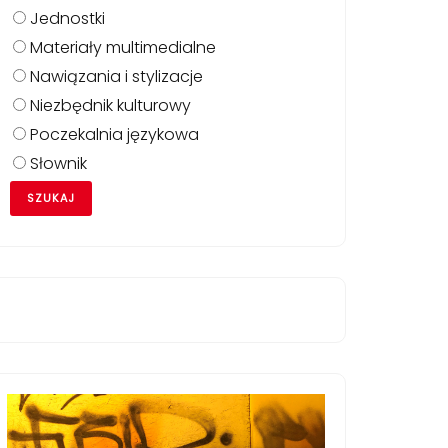
Jednostki
Materiały multimedialne
Nawiązania i stylizacje
Niezbędnik kulturowy
Poczekalnia językowa
Słownik