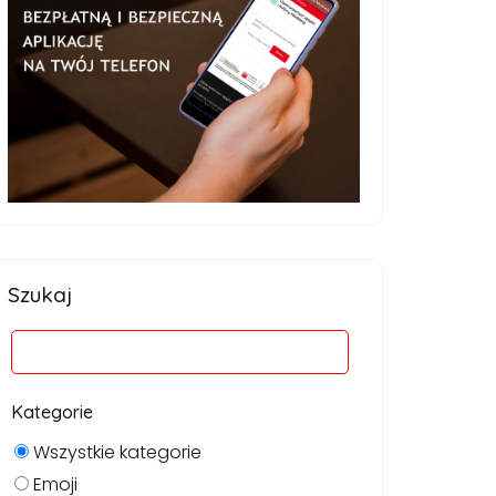
Szukaj
Kategorie
Wszystkie kategorie
Emoji