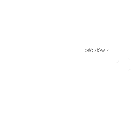
Ilość słów: 4