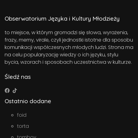
Obserwatorium Języka i Kultury Młodzieży
to miejsce, w którym gromadzi się słowa, wyrażenia,
frazy, memy, virale, czyli jednostki istotne dla sposobu
komunikacji współczesnych młodych ludzi. Strona ma
na celu popularyzację wiedzy o ich języku, stylu
bycia, wzorach i sposobach uczestnictwa w kulturze.
Śledź nas
Ostatnio dodane
foid
torta
tomboy