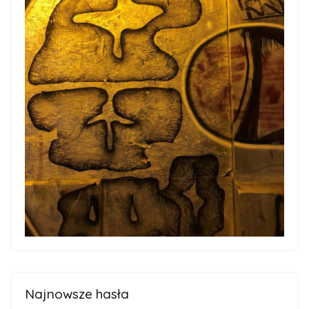
Najnowsze hasła