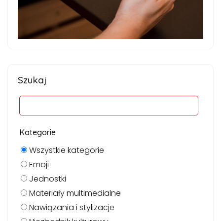
Szukaj
Kategorie
Wszystkie kategorie
Emoji
Jednostki
Materiały multimedialne
Nawiązania i stylizacje