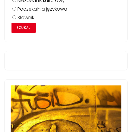
Niezbędnik kulturowy
Poczekalnia językowa
Słownik