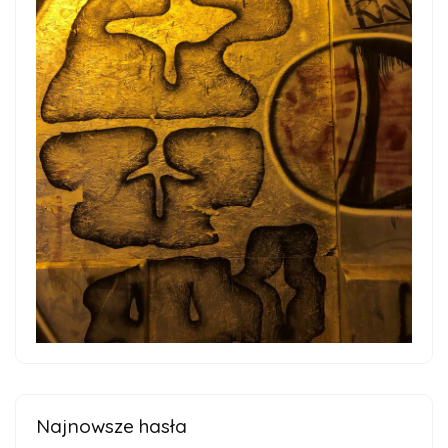
Najnowsze hasła