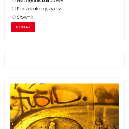
Niezbędnik kulturowy
Poczekalnia językowa
Słownik