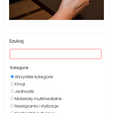
Szukaj
Kategorie
Wszystkie kategorie
Emoji
Jednostki
Materiały multimedialne
Nawiązania i stylizacje