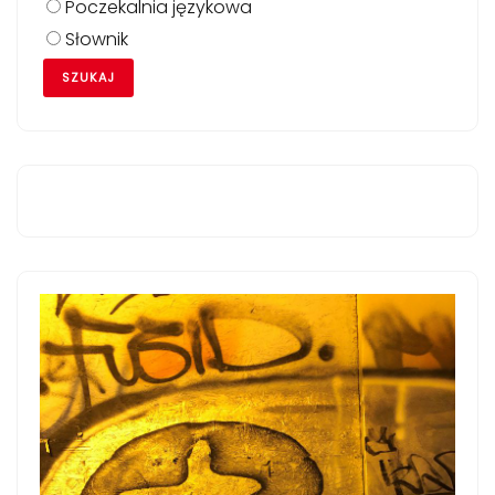
Poczekalnia językowa
Słownik