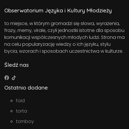
Obserwatorium Języka i Kultury Młodzieży
to miejsce, w którym gromadzi się słowa, wyrażenia,
frazy, memy, virale, czyli jednostki istotne dla sposobu
komunikacji współczesnych młodych ludzi. Strona ma
na celu popularyzację wiedzy o ich języku, stylu
bycia, wzorach i sposobach uczestnictwa w kulturze.
Śledź nas
Ostatnio dodane
foid
torta
tomboy