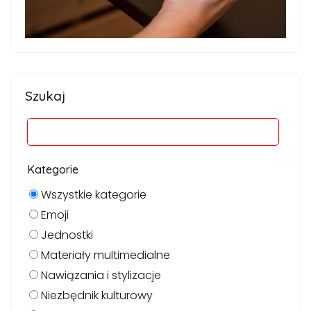
Szukaj
Kategorie
Wszystkie kategorie
Emoji
Jednostki
Materiały multimedialne
Nawiązania i stylizacje
Niezbędnik kulturowy