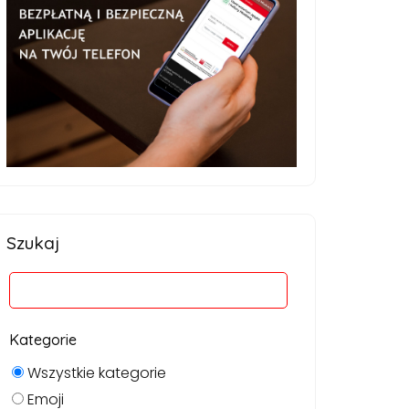
Szukaj
Kategorie
Wszystkie kategorie
Emoji