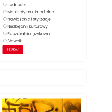
Jednostki
Materiały multimedialne
Nawiązania i stylizacje
Niezbędnik kulturowy
Poczekalnia językowa
Słownik