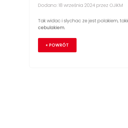
Dodano: 18 września 2024 przez OJiKM
Tak widac i slychac ze jest polakiem, 
cebulakiem.
« POWRÓT