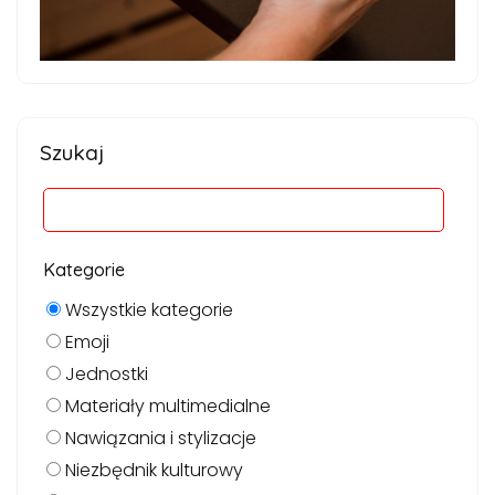
Szukaj
Kategorie
Wszystkie kategorie
Emoji
Jednostki
Materiały multimedialne
Nawiązania i stylizacje
Niezbędnik kulturowy