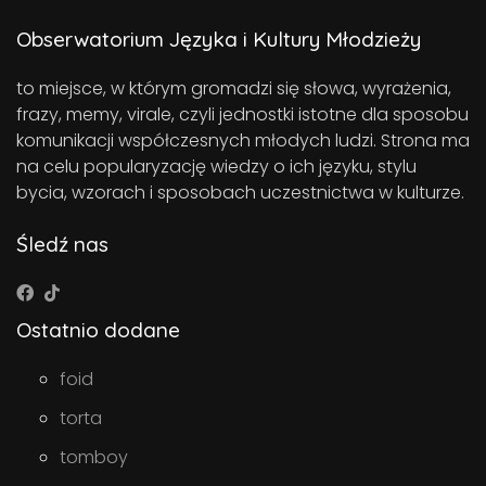
Obserwatorium Języka i Kultury Młodzieży
to miejsce, w którym gromadzi się słowa, wyrażenia,
frazy, memy, virale, czyli jednostki istotne dla sposobu
komunikacji współczesnych młodych ludzi. Strona ma
na celu popularyzację wiedzy o ich języku, stylu
bycia, wzorach i sposobach uczestnictwa w kulturze.
Śledź nas
Ostatnio dodane
foid
torta
tomboy