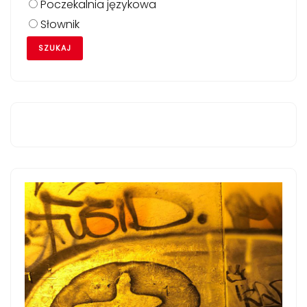
Poczekalnia językowa
Słownik