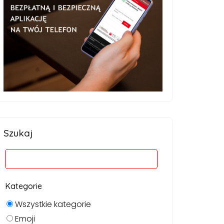
Szukaj
Kategorie
Wszystkie kategorie
Emoji