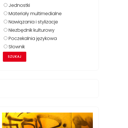
Jednostki
Materiały multimedialne
Nawiązania i stylizacje
Niezbędnik kulturowy
Poczekalnia językowa
Słownik