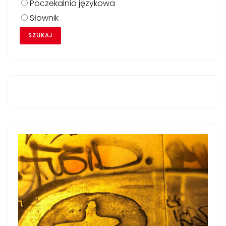
Poczekalnia językowa
Słownik