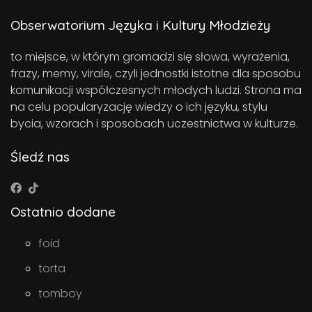
Obserwatorium Języka i Kultury Młodzieży
to miejsce, w którym gromadzi się słowa, wyrażenia,
frazy, memy, virale, czyli jednostki istotne dla sposobu
komunikacji współczesnych młodych ludzi. Strona ma
na celu popularyzację wiedzy o ich języku, stylu
bycia, wzorach i sposobach uczestnictwa w kulturze.
Śledź nas
Ostatnio dodane
foid
torta
tomboy