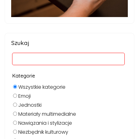
Szukaj
Kategorie
Wszystkie kategorie
Emoji
Jednostki
Materiały multimedialne
Nawiązania i stylizacje
Niezbędnik kulturowy