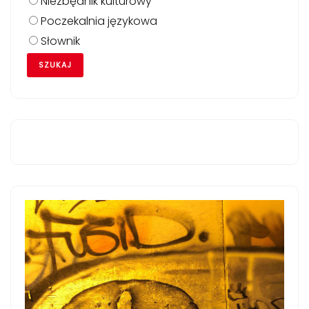
Niezbędnik kulturowy
Poczekalnia językowa
Słownik