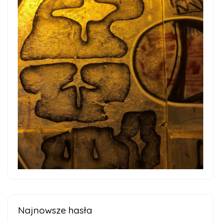
Najnowsze hasła