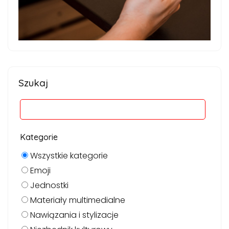
Szukaj
Kategorie
Wszystkie kategorie
Emoji
Jednostki
Materiały multimedialne
Nawiązania i stylizacje