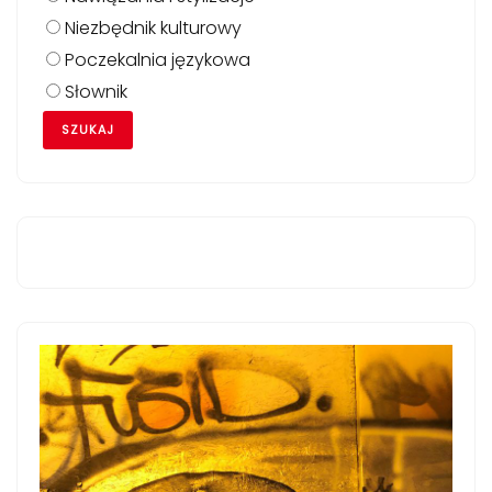
Niezbędnik kulturowy
Poczekalnia językowa
Słownik