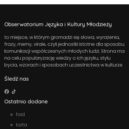
Obserwatorium Języka i Kultury Młodzieży
to miejsce, w którym gromadzi się słowa, wyrażenia,
frazy, memy, virale, czyli jednostki istotne dla sposobu
komunikacji współczesnych młodych ludzi. Strona ma
na celu popularyzację wiedzy o ich języku, stylu
bycia, wzorach i sposobach uczestnictwa w kulturze.
Śledź nas
Ostatnio dodane
foid
torta