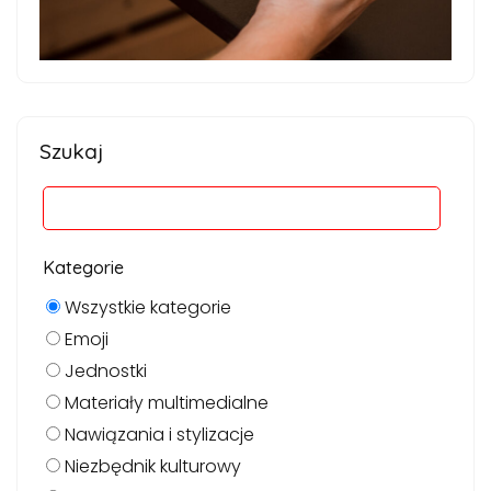
Szukaj
Kategorie
Wszystkie kategorie
Emoji
Jednostki
Materiały multimedialne
Nawiązania i stylizacje
Niezbędnik kulturowy