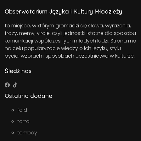
Obserwatorium Języka i Kultury Młodzieży
to miejsce, w którym gromadzi się słowa, wyrażenia,
frazy, memy, virale, czyli jednostki istotne dla sposobu
komunikacji współczesnych młodych ludzi. Strona ma
na celu popularyzację wiedzy o ich języku, stylu
bycia, wzorach i sposobach uczestnictwa w kulturze.
Śledź nas
Ostatnio dodane
foid
torta
tomboy