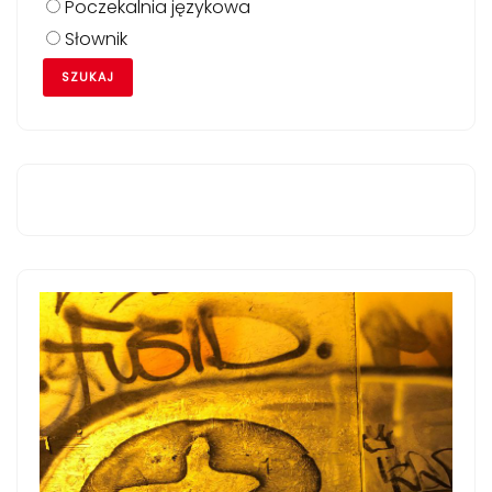
Poczekalnia językowa
Słownik