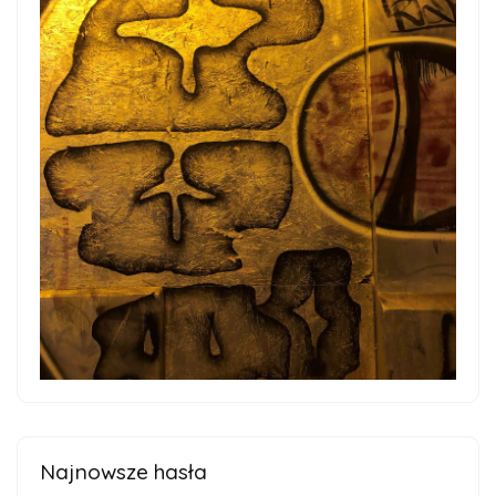
Najnowsze hasła