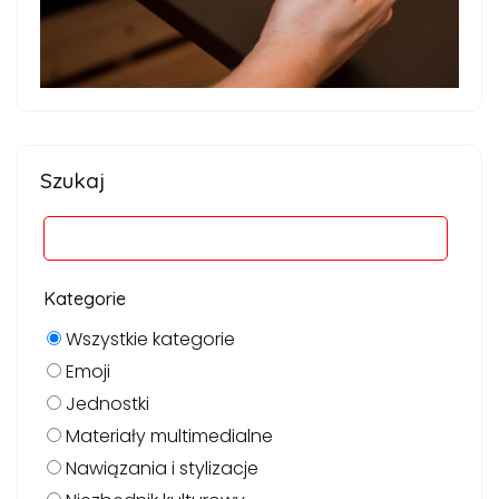
Szukaj
Kategorie
Wszystkie kategorie
Emoji
Jednostki
Materiały multimedialne
Nawiązania i stylizacje