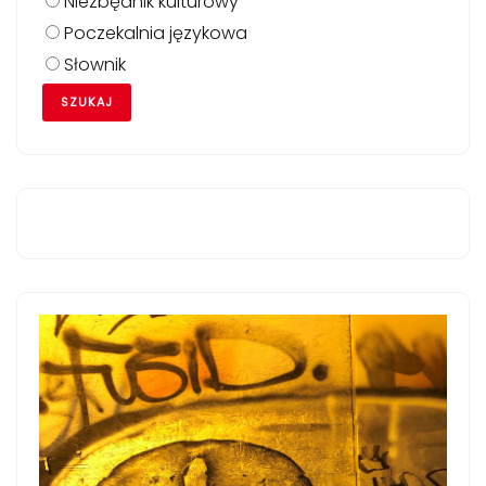
Niezbędnik kulturowy
Poczekalnia językowa
Słownik