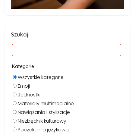
Szukaj
Kategorie
Wszystkie kategorie
Emoji
Jednostki
Materiały multimedialne
Nawiązania i stylizacje
Niezbędnik kulturowy
Poczekalnia językowa