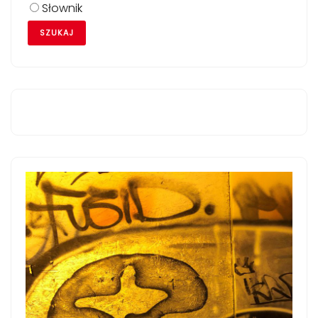
Słownik