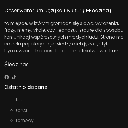
Obserwatorium Języka i Kultury Młodzieży
to miejsce, w którym gromadzi się słowa, wyrażenia,
frazy, memy, virale, czyli jednostki istotne dla sposobu
komunikacji współczesnych młodych ludzi. Strona ma
na celu popularyzację wiedzy o ich języku, stylu
bycia, wzorach i sposobach uczestnictwa w kulturze.
Śledź nas
Ostatnio dodane
foid
torta
tomboy