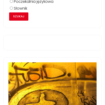
Poczekalnia językowa
Słownik