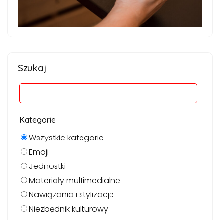
Szukaj
Kategorie
Wszystkie kategorie
Emoji
Jednostki
Materiały multimedialne
Nawiązania i stylizacje
Niezbędnik kulturowy