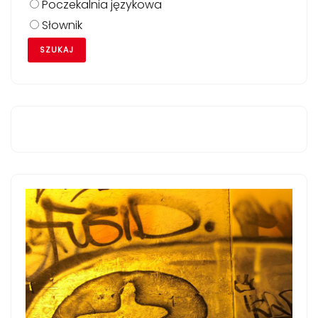
Poczekalnia językowa
Słownik