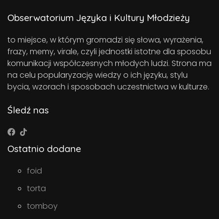
Obserwatorium Języka i Kultury Młodzieży
to miejsce, w którym gromadzi się słowa, wyrażenia,
frazy, memy, virale, czyli jednostki istotne dla sposobu
komunikacji współczesnych młodych ludzi. Strona ma
na celu popularyzację wiedzy o ich języku, stylu
bycia, wzorach i sposobach uczestnictwa w kulturze.
Śledź nas
Ostatnio dodane
foid
torta
tomboy