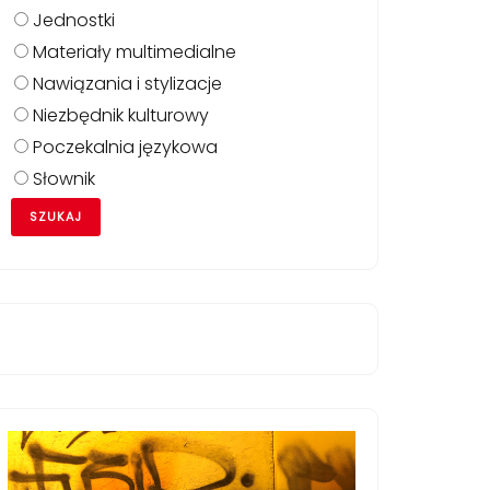
Jednostki
Materiały multimedialne
Nawiązania i stylizacje
Niezbędnik kulturowy
Poczekalnia językowa
Słownik