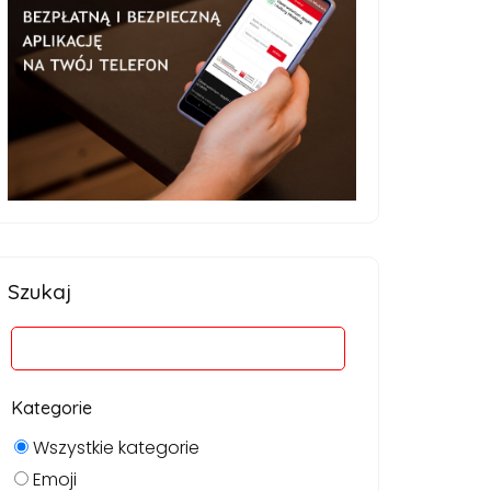
Szukaj
Kategorie
Wszystkie kategorie
Emoji