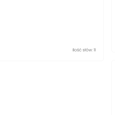
Ilość słów: 11