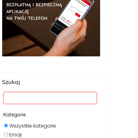
Szukaj
Kategorie
Wszystkie kategorie
Emoji