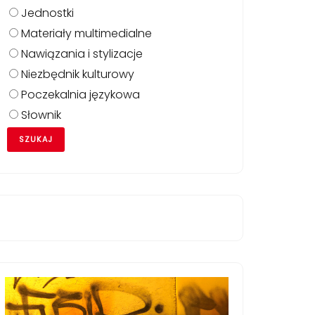
Jednostki
Materiały multimedialne
Nawiązania i stylizacje
Niezbędnik kulturowy
Poczekalnia językowa
Słownik