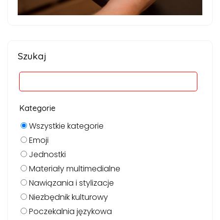
Szukaj
Kategorie
Wszystkie kategorie
Emoji
Jednostki
Materiały multimedialne
Nawiązania i stylizacje
Niezbędnik kulturowy
Poczekalnia językowa