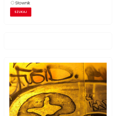
Słownik