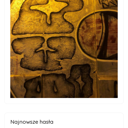
Najnowsze hasła