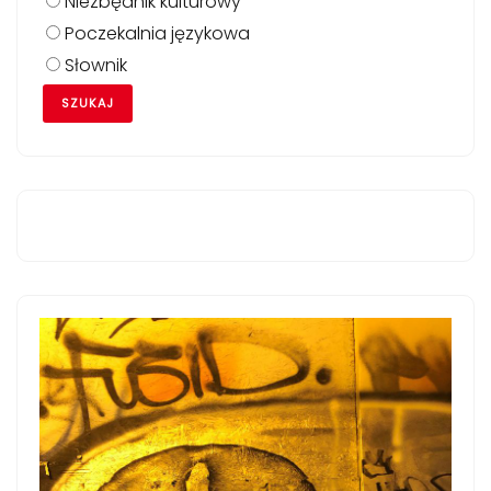
Niezbędnik kulturowy
Poczekalnia językowa
Słownik