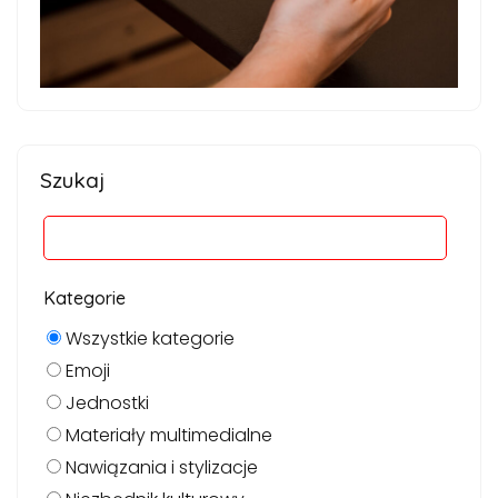
Szukaj
Kategorie
Wszystkie kategorie
Emoji
Jednostki
Materiały multimedialne
Nawiązania i stylizacje