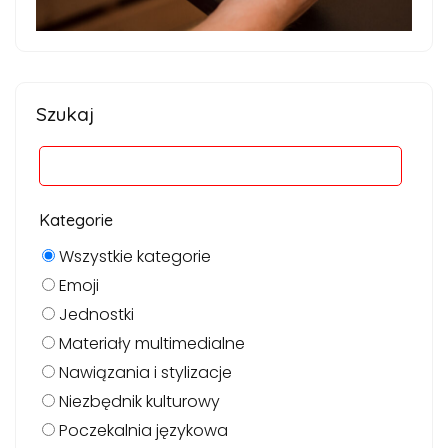
Szukaj
Kategorie
Wszystkie kategorie
Emoji
Jednostki
Materiały multimedialne
Nawiązania i stylizacje
Niezbędnik kulturowy
Poczekalnia językowa