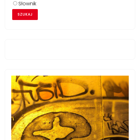
Słownik