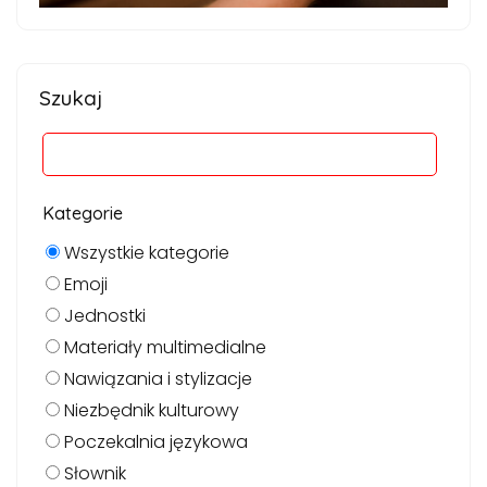
Szukaj
Kategorie
Wszystkie kategorie
Emoji
Jednostki
Materiały multimedialne
Nawiązania i stylizacje
Niezbędnik kulturowy
Poczekalnia językowa
Słownik