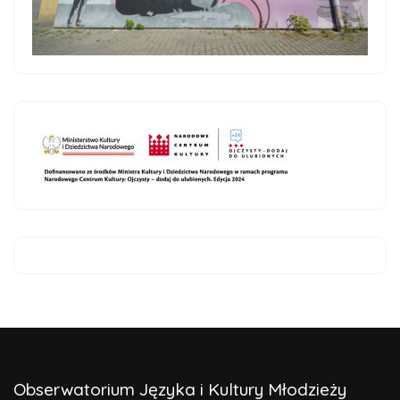
Obserwatorium Języka i Kultury Młodzieży