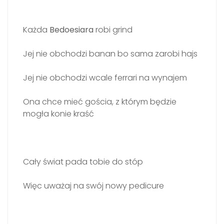
Każda
Bedoesiara
robi grind
Jej nie obchodzi banan bo sama zarobi hajs
Jej nie obchodzi wcale ferrari na wynajem
Ona chce mieć gościa, z którym będzie
mogła konie kraść
Cały świat pada tobie do stóp
Więc uważaj na swój nowy pedicure