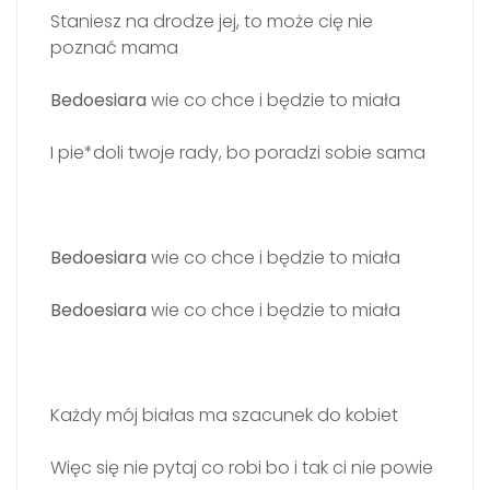
Staniesz na drodze jej, to może cię nie
poznać mama
Bedoesiara
wie co chce i będzie to miała
I pie*doli twoje rady, bo poradzi sobie sama
Bedoesiara
wie co chce i będzie to miała
Bedoesiara
wie co chce i będzie to miała
Każdy mój białas ma szacunek do kobiet
Więc się nie pytaj co robi bo i tak ci nie powie