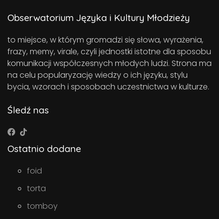
Obserwatorium Języka i Kultury Młodzieży
to miejsce, w którym gromadzi się słowa, wyrażenia,
frazy, memy, virale, czyli jednostki istotne dla sposobu
komunikacji współczesnych młodych ludzi. Strona ma
na celu popularyzację wiedzy o ich języku, stylu
bycia, wzorach i sposobach uczestnictwa w kulturze.
Śledź nas
Ostatnio dodane
foid
torta
tomboy