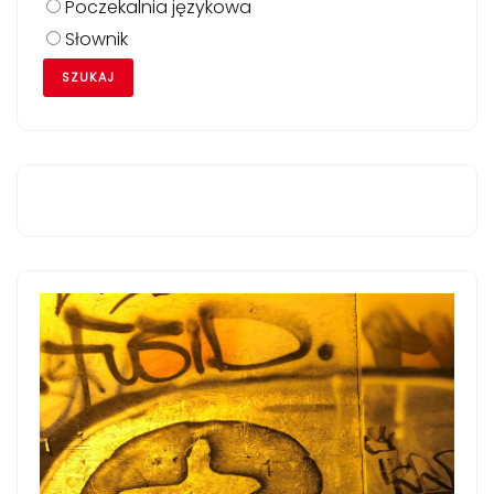
Poczekalnia językowa
Słownik