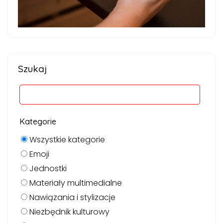
Szukaj
Kategorie
Wszystkie kategorie
Emoji
Jednostki
Materiały multimedialne
Nawiązania i stylizacje
Niezbędnik kulturowy