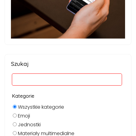
Szukaj
Kategorie
Wszystkie kategorie
Emoji
Jednostki
Materiały multimedialne