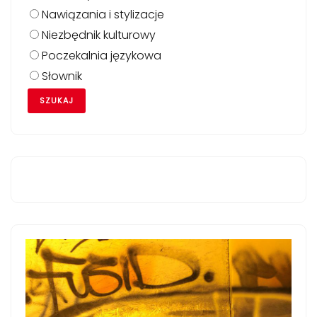
Nawiązania i stylizacje
Niezbędnik kulturowy
Poczekalnia językowa
Słownik