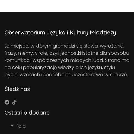
Obserwatorium Języka i Kultury Młodzieży
to miejsce, w którym gromadzi się słowa, wyrażenia,
frazy, memy, virale, czyli jednostki istotne dla sposobu
komunikacji współczesnych młodych ludzi. Strona ma
na celu popularyzację wiedzy o ich języku, stylu
bycia, wzorach i sposobach uczestnictwa w kulturze.
Śledź nas
Ostatnio dodane
foid