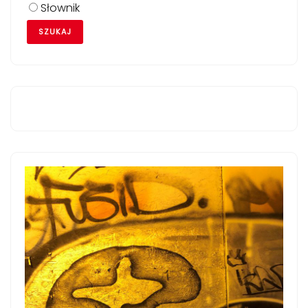
Słownik