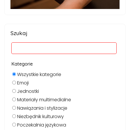
Szukaj
Kategorie
Wszystkie kategorie
Emoji
Jednostki
Materiały multimedialne
Nawiązania i stylizacje
Niezbędnik kulturowy
Poczekalnia językowa