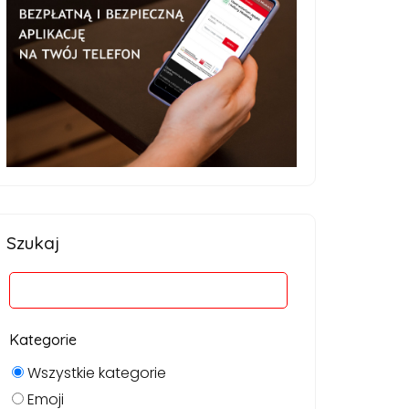
Szukaj
Kategorie
Wszystkie kategorie
Emoji