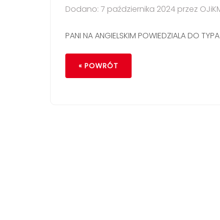
Dodano: 7 października 2024 przez OJiK
PANI NA ANGIELSKIM POWIEDZIALA DO TYP
« POWRÓT