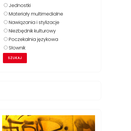
Jednostki
Materiały multimedialne
Nawiązania i stylizacje
Niezbędnik kulturowy
Poczekalnia językowa
Słownik