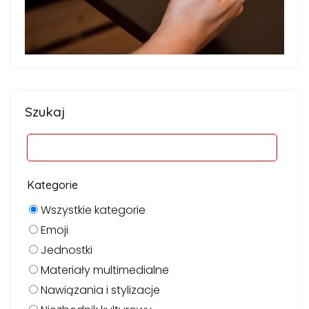
Szukaj
Kategorie
Wszystkie kategorie
Emoji
Jednostki
Materiały multimedialne
Nawiązania i stylizacje