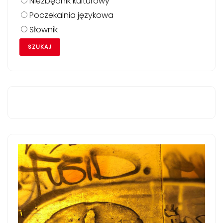
Niezbędnik kulturowy
Poczekalnia językowa
Słownik