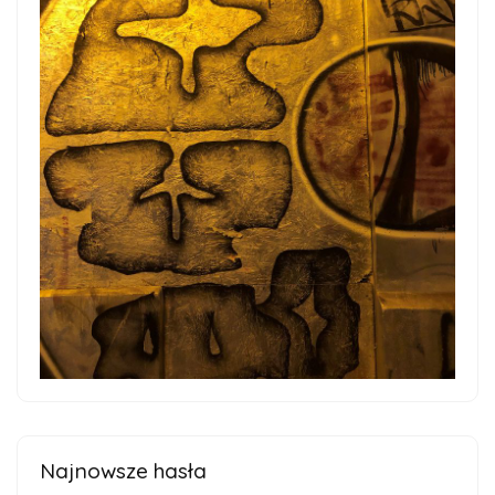
Najnowsze hasła